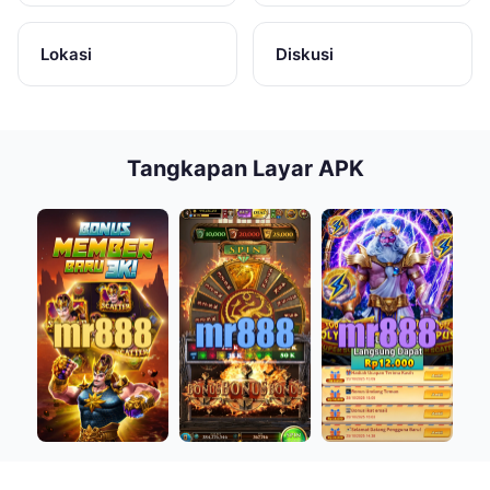
Lokasi
Diskusi
Tangkapan Layar APK