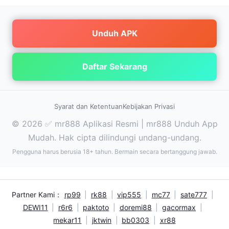
Unduh APK
Daftar Sekarang
Syarat dan Ketentuan
Kebijakan Privasi
© 2026 ✅ mr888 Aplikasi Resmi | mr888 Unduh App
Mudah. Hak cipta dilindungi undang-undang.
Pengguna harus berusia 18+ tahun. Bermain secara bertanggung jawab.
Partner Kami：
rp99
|
rk88
|
vip555
|
mc77
|
sate777
|
DEWI11
|
r6r6
|
paktoto
|
doremi88
|
gacormax
|
mekar11
|
jktwin
|
bb0303
|
xr88